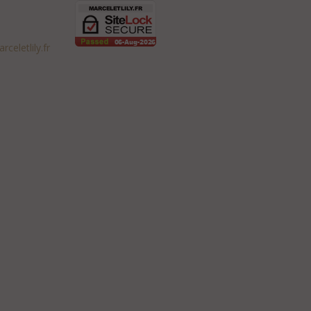
celetlily.fr