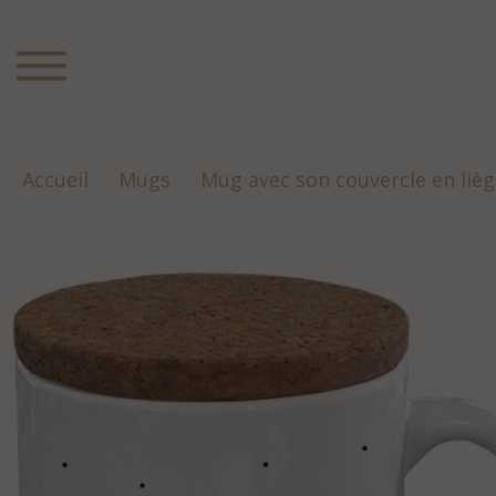
Accueil
Mugs
Mug avec son couvercle en liè