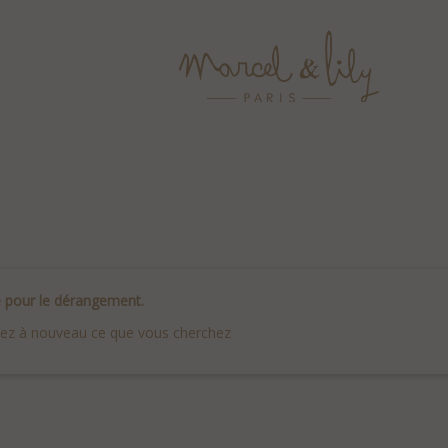
 pour le dérangement.
ez à nouveau ce que vous cherchez