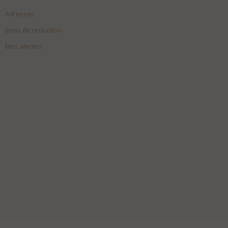
Adresses
Bons de réduction
Mes alertes