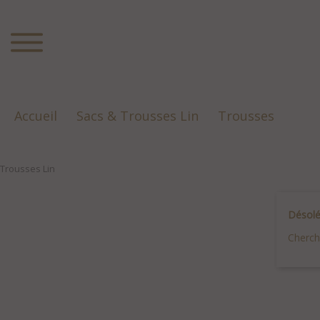
Accueil
Sacs & Trousses Lin
Trousses
Trousses Lin
Désolé
Cherch