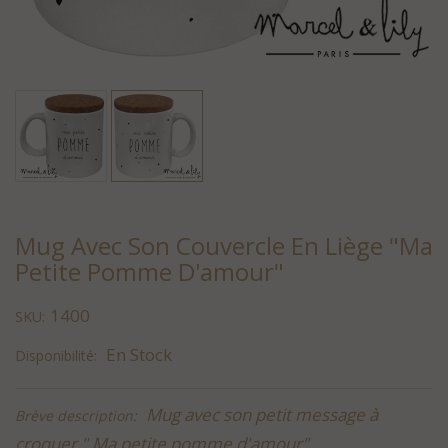
Mug Avec Son Couvercle En Liège "Ma
Petite Pomme D'amour"
1400
SKU:
En Stock
Disponibilité:
Mug avec son petit message à
Brève description:
croquer " Ma petite pomme d'amour"