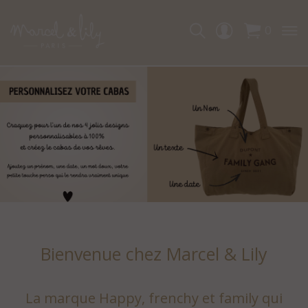
0
Bienvenue chez Marcel & Lily
La marque Happy, frenchy et family qui