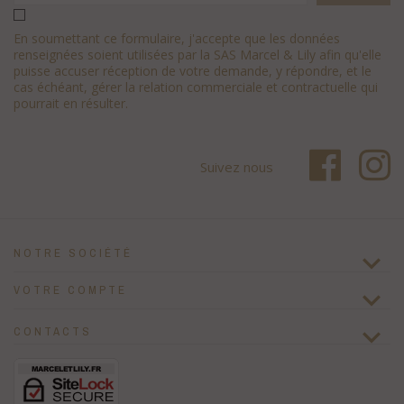
En soumettant ce formulaire, j'accepte que les données
renseignées soient utilisées par la SAS Marcel & Lily afin qu'elle
puisse accuser réception de votre demande, y répondre, et le
cas échéant, gérer la relation commerciale et contractuelle qui
pourrait en résulter.
Suivez nous
NOTRE SOCIÉTÉ

VOTRE COMPTE


CONTACTS