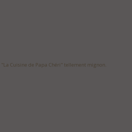
s "La Cuisine de Papa Chéri" tellement mignon.