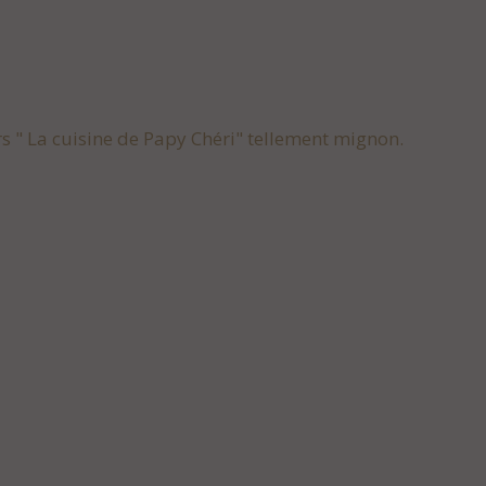
rs " La cuisine de Papy Chéri" tellement mignon.