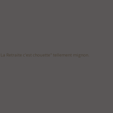
" La Retraite c'est chouette" tellement mignon.