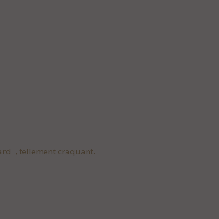
rd , tellement craquant.