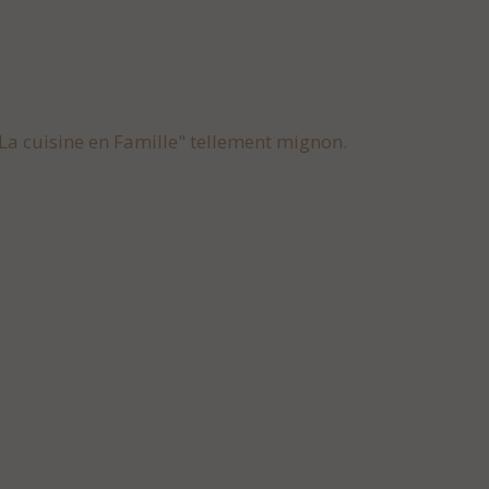
"La cuisine en Famille" tellement mignon.