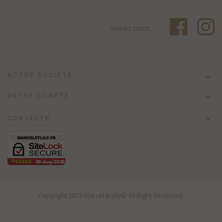
Suivez nous
NOTRE SOCIÉTÉ

VOTRE COMPTE


CONTACTS
Copyright 2023
Marcel & Lily
© All Right Reserved.