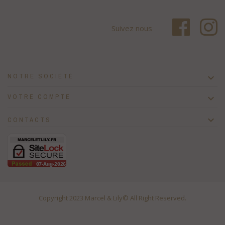
Suivez nous
NOTRE SOCIÉTÉ

VOTRE COMPTE


CONTACTS
Copyright 2023
Marcel & Lily
© All Right Reserved.