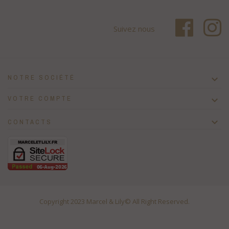
Suivez nous
NOTRE SOCIÉTÉ

VOTRE COMPTE


CONTACTS
Copyright 2023
Marcel & Lily
© All Right Reserved.