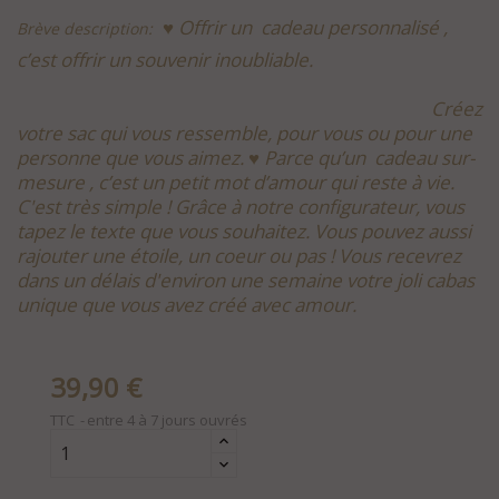
♥ Offrir un cadeau personnalisé ,
Brève description:
c’est offrir un souvenir inoubliable.
Créez
votre sac qui vous ressemble, pour vous ou pour une
personne que vous aimez. ♥ Parce qu’un cadeau sur-
mesure , c’est un petit mot d’amour qui reste à vie.
C'est très simple ! Grâce à notre configurateur, vous
tapez le texte que vous souhaitez. Vous pouvez aussi
rajouter une étoile, un coeur ou pas ! Vous recevrez
dans un délais d'environ une semaine votre joli cabas
unique que vous avez créé avec amour.
39,90 €
TTC
entre 4 à 7 jours ouvrés