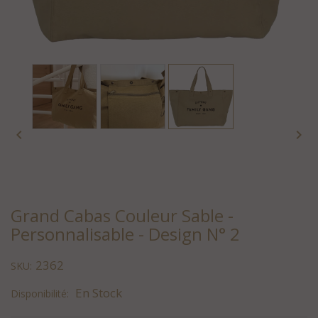


Grand Cabas Couleur Sable -
Personnalisable - Design N° 2
2362
SKU:
En Stock
Disponibilité: