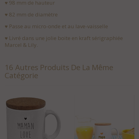
♥ 98 mm de hauteur
♥ 82 mm de diamètre
♥ Passe au micro-onde et au lave-vaisselle
♥ Livré dans une jolie boite en kraft sérigraphiée
Marcel & Lily.
16 Autres Produits De La Même
Catégorie