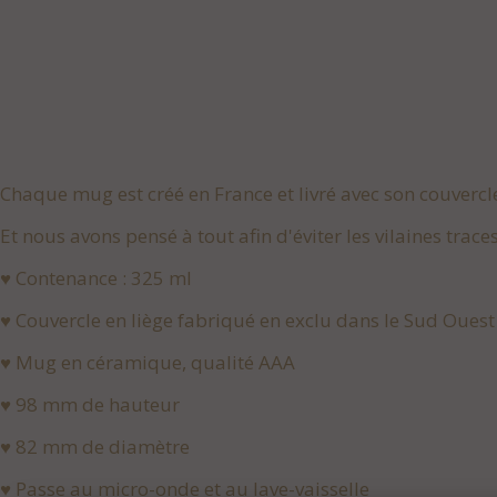
Chaque mug est créé en France et livré avec son couverc
Et nous avons pensé à tout afin d'éviter les vilaines traces
♥ Contenance : 325 ml
♥ Couvercle en liège fabriqué en exclu dans le Sud Ouest
♥ Mug en céramique, qualité AAA
♥ 98 mm de hauteur
♥ 82 mm de diamètre
♥ Passe au micro-onde et au lave-vaisselle