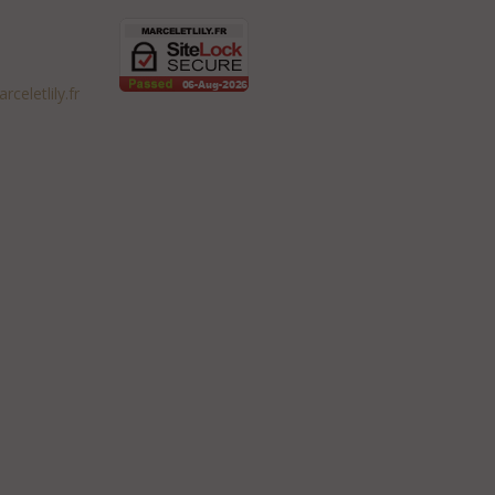
celetlily.fr