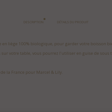
DESCRIPTION
DÉTAILS DU PRODUIT
le en liège 100% biologique, pour garder votre boisson b
 sur votre table, vous pourrez l'utiliser en guise de sous t
 de la France pour Marcel & Lily.