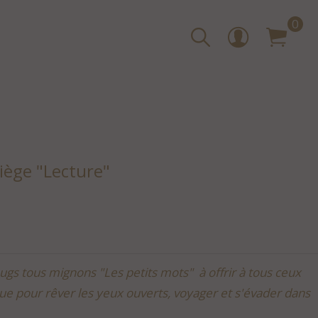
0
iège "Lecture"
ugs tous mignons "Les petits mots" à offrir à tous ceux
ue pour rêver les yeux ouverts, voyager et s'évader dans