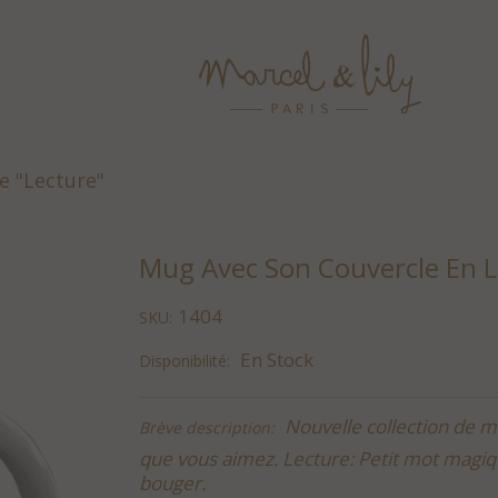
e "Lecture"
Mug Avec Son Couvercle En L
1404
SKU:
En Stock
Disponibilité:
Nouvelle collection de m
Brève description:
que vous aimez. Lecture: Petit mot magiq
bouger.