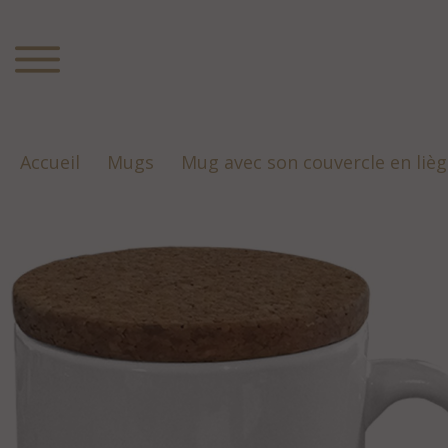
Accueil
Mugs
Mug avec son couvercle en lièg