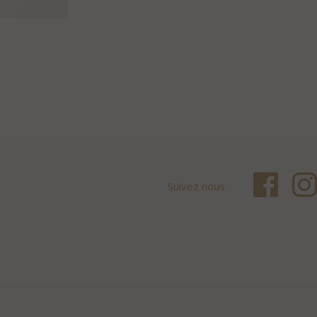
Suivez nous