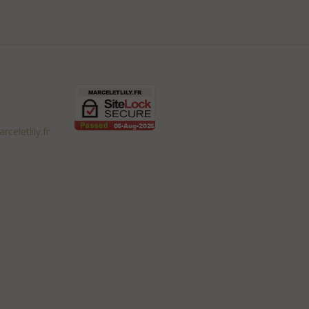
celetlily.fr