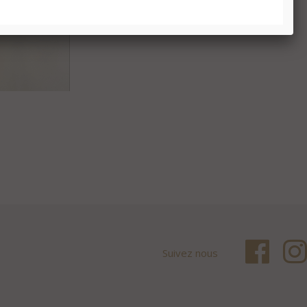
Suivez nous