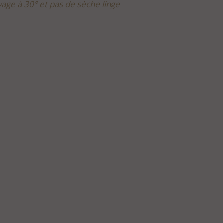
vage à 30° et pas de sèche linge